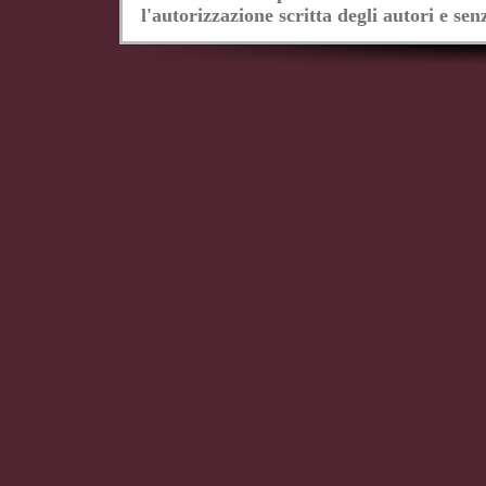
l'autorizzazione scritta degli autori e senz