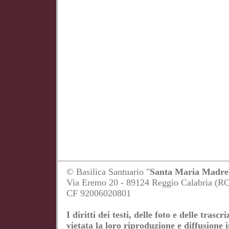
© Basilica Santuario "
Santa Maria Madre 
Via Eremo 20 - 89124 Reggio Calabria (R
CF 92006020801
I diritti dei testi, delle foto e delle tras
vietata la loro riproduzione e diffusione 