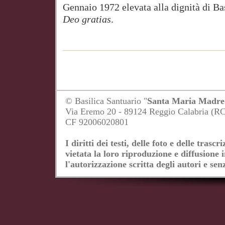
Gennaio 1972 elevata alla dignità di Ba
Deo gratias
.
© Basilica Santuario "
Santa Maria Madre 
Via Eremo 20 - 89124 Reggio Calabria (R
CF 92006020801
I diritti dei testi, delle foto e delle tras
vietata la loro riproduzione e diffusione 
l'autorizzazione scritta degli autori e senz