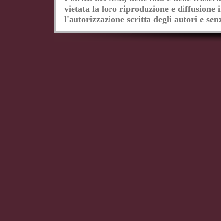
vietata la loro riproduzione e diffusione 
l'autorizzazione scritta degli autori e senz