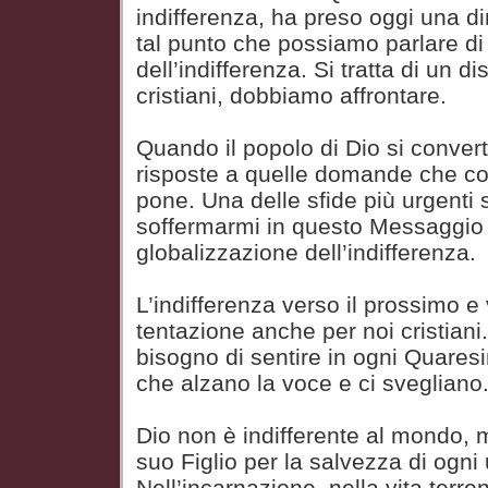
indifferenza, ha preso oggi una 
tal punto che possiamo parlare di
dell’indifferenza. Si tratta di un 
cristiani, dobbiamo affrontare.
Quando il popolo di Dio si convert
risposte a quelle domande che con
pone. Una delle sfide più urgenti 
soffermarmi in questo Messaggio 
globalizzazione dell’indifferenza.
L’indifferenza verso il prossimo e
tentazione anche per noi cristian
bisogno di sentire in ogni Quaresim
che alzano la voce e ci svegliano
Dio non è indifferente al mondo, m
suo Figlio per la salvezza di ogni
Nell’incarnazione, nella vita terre