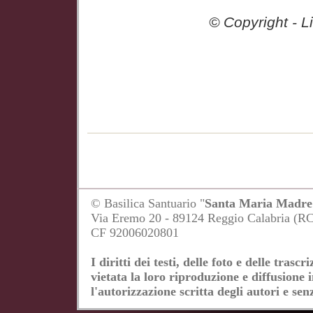
© Copyright - Libreria 
© Basilica Santuario "
Santa Maria Madre 
Via Eremo 20 - 89124 Reggio Calabria (R
CF 92006020801
I diritti dei testi, delle foto e delle tras
vietata la loro riproduzione e diffusione 
l'autorizzazione scritta degli autori e senz