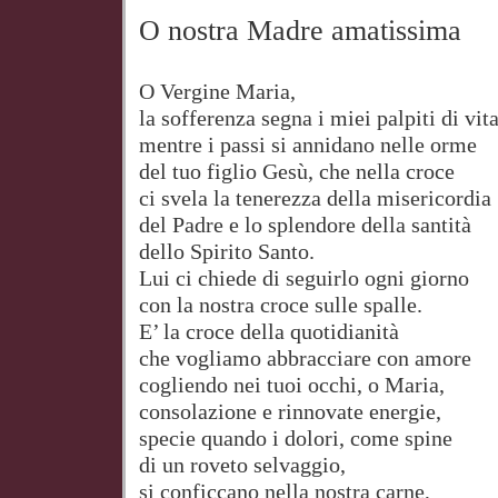
O nostra Madre amatissima
O Vergine Maria,
la sofferenza segna i miei palpiti di vita
mentre i passi si annidano nelle orme
del tuo figlio Gesù, che nella croce
ci svela la tenerezza della misericordia
del Padre e lo splendore della santità
dello Spirito Santo.
Lui ci chiede di seguirlo ogni giorno
con la nostra croce sulle spalle.
E’ la croce della quotidianità
che vogliamo abbracciare con amore
cogliendo nei tuoi occhi, o Maria,
consolazione e rinnovate energie,
specie quando i dolori, come spine
di un roveto selvaggio,
si conficcano nella nostra carne,