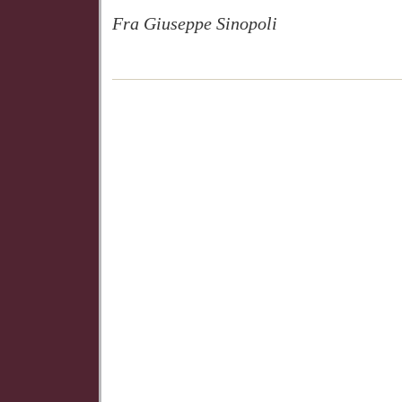
Fra Giuseppe Sinopoli