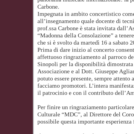
Carbone.
Impegnata in ambito concertistico come 
all’insegnamento quale docente di tecnic
prof.ssa Carbone è stata invitata dall’
“Madonna della Consolazione” a tenere
che si è svolto da martedì 16 a sabato 2
Prima di dare inizio al concerto consen
affettuoso ringraziamento al parroco de
Sinopoli per la disponibilità dimostrata
Associazione e al Dott. Giuseppe Aglian
potuto essere presente, sempre attento al
facciamo promotori. L’intera manifestazi
il patrocinio e con il contributo dell
Per finire un ringraziamento particolar
Culturale “MDC”, al Direttore del Coro
possibile questa importante esperienza 